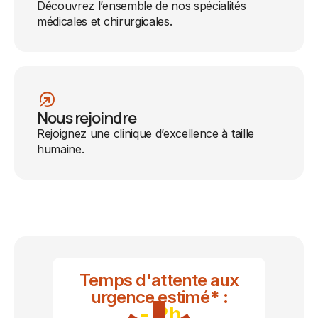
Découvrez l’ensemble de nos spécialités
médicales et chirurgicales.
bubble
Nous rejoindre
Rejoignez une clinique d’excellence à taille
humaine.