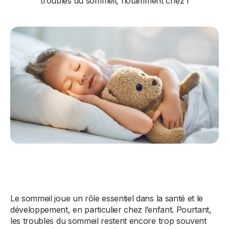
troubles du sommeil, notamment chez l
Le sommeil joue un rôle essentiel dans la santé et le
développement, en particulier chez l’enfant. Pourtant,
les troubles du sommeil restent encore trop souvent