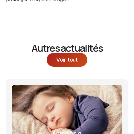
Autres actualités
Voir tout