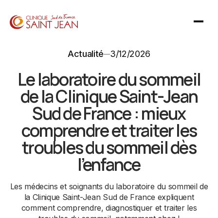
Actualité
3/12/2026
Le laboratoire du sommeil
de la Clinique Saint-Jean
Sud de France : mieux
comprendre et traiter les
troubles du sommeil dès
l’enfance
Les médecins et soignants du laboratoire du sommeil de
la Clinique Saint-Jean Sud de France expliquent
comment comprendre, diagnostiquer et traiter les