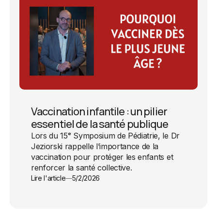
Vaccination infantile : un pilier
essentiel de la santé publique
Lors du 15ᵉ Symposium de Pédiatrie, le Dr
Jeziorski rappelle l’importance de la
vaccination pour protéger les enfants et
renforcer la santé collective.
Lire l'article
5/2/2026