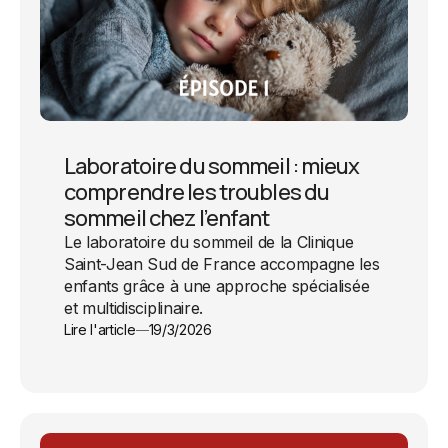
Laboratoire du sommeil : mieux
comprendre les troubles du
sommeil chez l’enfant
Le laboratoire du sommeil de la Clinique
Saint-Jean Sud de France accompagne les
enfants grâce à une approche spécialisée
et multidisciplinaire.
Lire l'article
19/3/2026