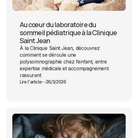
Au cœur du laboratoire du
sommeil pédiatrique à la Clinique
Saint Jean
À la Clinique Saint Jean, découvrez
comment se déroule une
polysomnographie chez l’enfant, entre
expertise médicale et accompagnement
rassurant
Lire l'article
26/3/2026