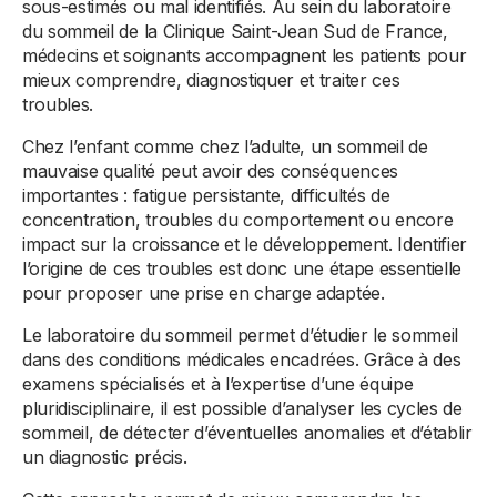
sous-estimés ou mal identifiés. Au sein du laboratoire
du sommeil de la Clinique Saint-Jean Sud de France,
médecins et soignants accompagnent les patients pour
mieux comprendre, diagnostiquer et traiter ces
troubles.
Chez l’enfant comme chez l’adulte, un sommeil de
mauvaise qualité peut avoir des conséquences
importantes : fatigue persistante, difficultés de
concentration, troubles du comportement ou encore
impact sur la croissance et le développement. Identifier
l’origine de ces troubles est donc une étape essentielle
pour proposer une prise en charge adaptée.
Le laboratoire du sommeil permet d’étudier le sommeil
dans des conditions médicales encadrées. Grâce à des
examens spécialisés et à l’expertise d’une équipe
pluridisciplinaire, il est possible d’analyser les cycles de
sommeil, de détecter d’éventuelles anomalies et d’établir
un diagnostic précis.