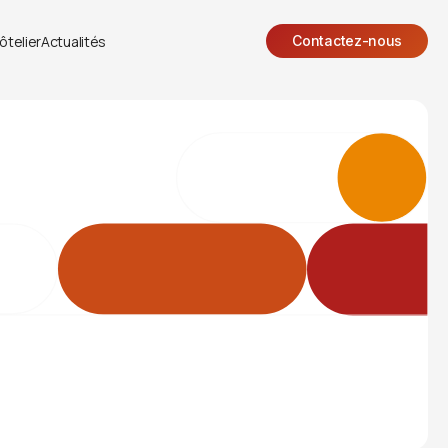
ôtelier
Actualités
Contactez-nous