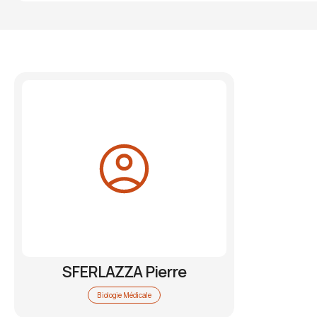
SFERLAZZA Pierre
Biologie Médicale