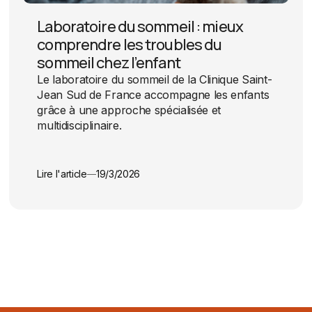
Laboratoire du sommeil : mieux
comprendre les troubles du
sommeil chez l’enfant
Le laboratoire du sommeil de la Clinique Saint-
Jean Sud de France accompagne les enfants
grâce à une approche spécialisée et
multidisciplinaire.
Lire l'article
19/3/2026