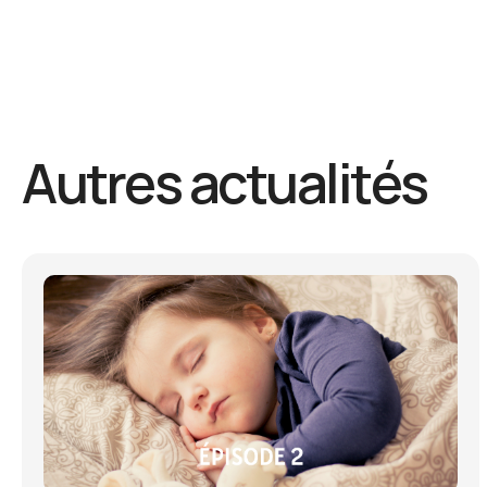
Autres actualités