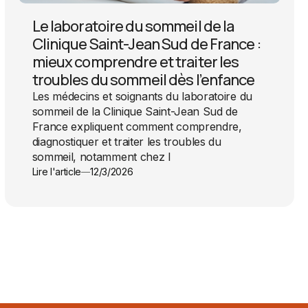
Le laboratoire du sommeil de la
Clinique Saint-Jean Sud de France :
mieux comprendre et traiter les
troubles du sommeil dès l’enfance
Les médecins et soignants du laboratoire du
sommeil de la Clinique Saint-Jean Sud de
France expliquent comment comprendre,
diagnostiquer et traiter les troubles du
sommeil, notamment chez l
Lire l'article
12/3/2026