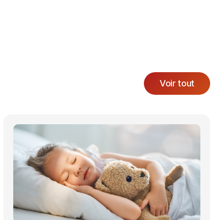
Voir tout