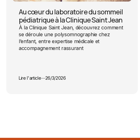
Au cœur du laboratoire du sommeil
pédiatrique à la Clinique Saint Jean
À la Clinique Saint Jean, découvrez comment
se déroule une polysomnographie chez
l’enfant, entre expertise médicale et
accompagnement rassurant
Lire l'article
26/3/2026