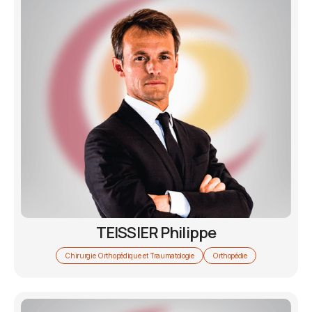
TEISSIER Philippe
Chirurgie Orthopédique et Traumatologie
Orthopédie