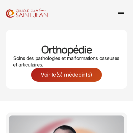
Orthopédie
Soins des pathologies et malformations osseuses
et articulaires.
Voir le(s) médecin(s)