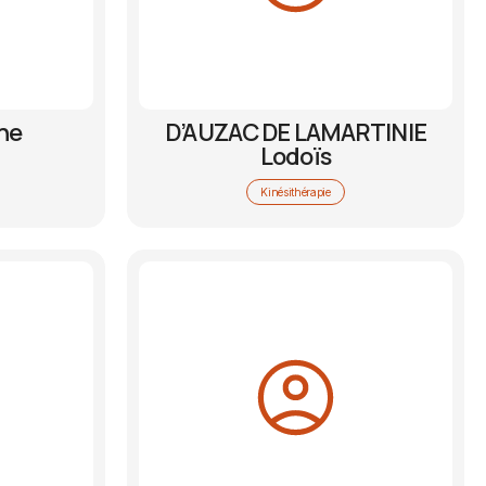
ne
D’AUZAC DE LAMARTINIE
Lodoïs
Kinésithérapie