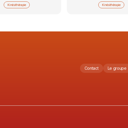
Kinésithérapie
Kinésithérapie
Contact
Le groupe