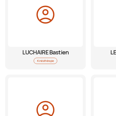
LUCHAIRE Bastien
LE
Kinésithérapie