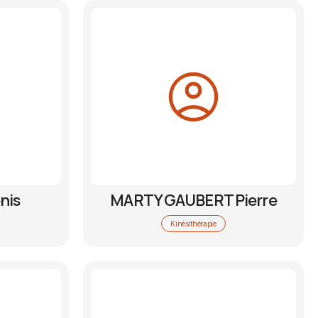
nis
MARTY GAUBERT Pierre
Kinésithérapie