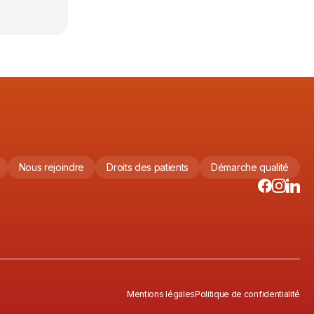
Nous rejoindre
Droits des patients
Démarche qualité
Mentions légales
Politique de confidentialité