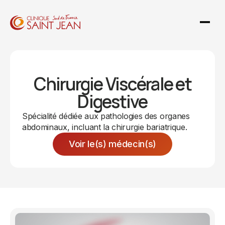
Chirurgie Viscérale et
Digestive
Spécialité dédiée aux pathologies des organes
abdominaux, incluant la chirurgie bariatrique.
Voir le(s) médecin(s)